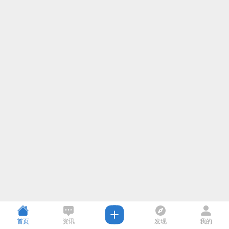
首页
资讯
发现
我的