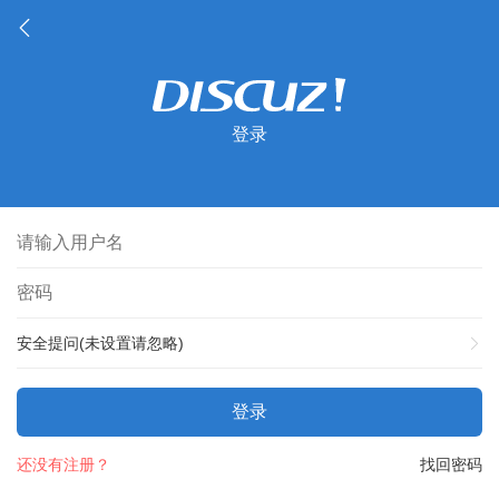
登录
安全提问(未设置请忽略)
登录
还没有注册？
找回密码