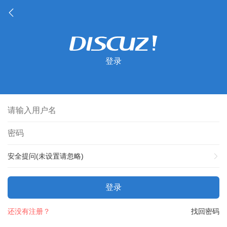
登录
安全提问(未设置请忽略)
登录
还没有注册？
找回密码