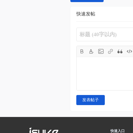
快速发帖
发表帖子
快速入口