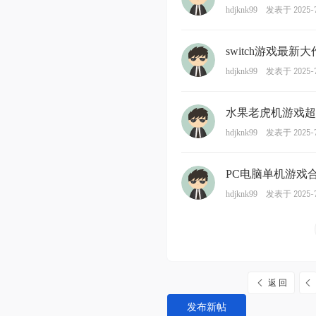
发表于 2025-7
hdjknk99
switch游戏最新
发表于 2025-7
hdjknk99
水果老虎机游戏超
发表于 2025-7
hdjknk99
PC电脑单机游戏合
发表于 2025-7
hdjknk99
返 回
发布新帖