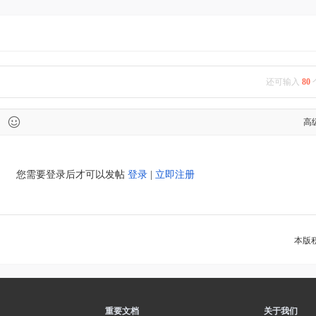
还可输入
80
高
您需要登录后才可以发帖
登录
|
立即注册
本版
重要文档
关于我们