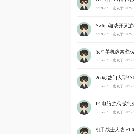
发表于 2025-7
hdjknk99
Switch游戏开罗游
发表于 2025-7
hdjknk99
安卓单机像素游戏 
发表于 2025-7
hdjknk99
260款热门大型3
发表于 2025-7
hdjknk99
PC电脑游戏 傲气雄鹰
发表于 2025-7
hdjknk99
机甲战士大战 v1.