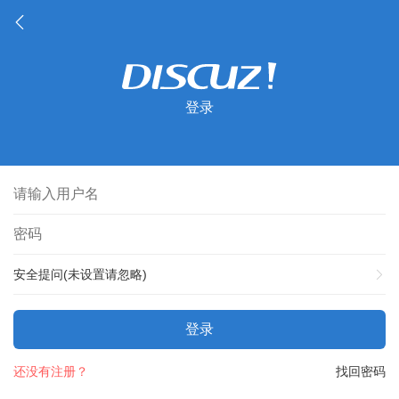
登录
安全提问(未设置请忽略)
登录
还没有注册？
找回密码