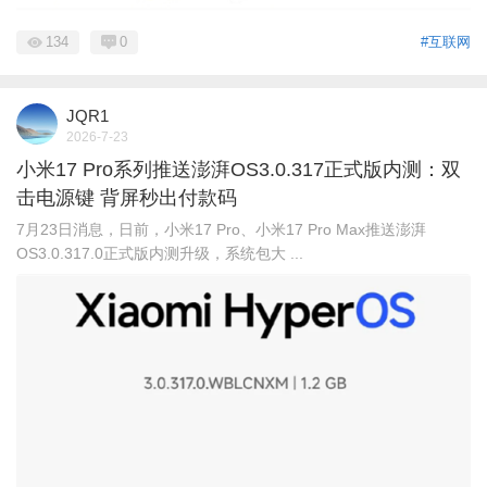
134
0
#互联网
JQR1
2026-7-23
小米17 Pro系列推送澎湃OS3.0.317正式版内测：双
击电源键 背屏秒出付款码
7月23日消息，日前，小米17 Pro、小米17 Pro Max推送澎湃
OS3.0.317.0正式版内测升级，系统包大 ...