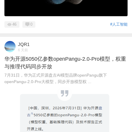
46
0
#人工智能
JQR1
6 天前
华为开源5050亿参数openPangu-2.0-Pro模型，权重
与推理代码同步开放
7月31日，华为正式开源盘古AI模型品牌openPangu旗下
openPangu-2.0-Pro大模型，同步开放模型权 ...