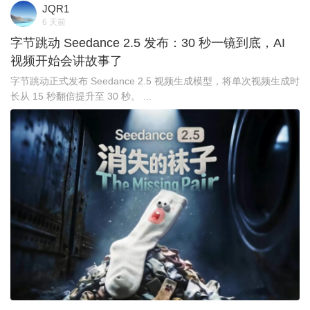
JQR1
6 天前
字节跳动 Seedance 2.5 发布：30 秒一镜到底，AI
视频开始会讲故事了
字节跳动正式发布 Seedance 2.5 视频生成模型，将单次视频生成时
长从 15 秒翻倍提升至 30 秒。 ...