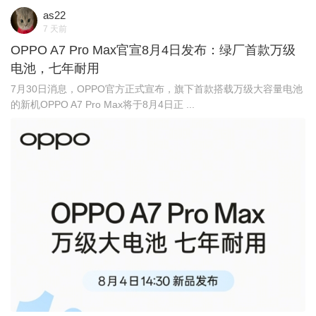
as22
7 天前
OPPO A7 Pro Max官宣8月4日发布：绿厂首款万级
电池，七年耐用
7月30日消息，OPPO官方正式宣布，旗下首款搭载万级大容量电池
的新机OPPO A7 Pro Max将于8月4日正 ...