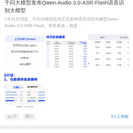
千问大模型发布Qwen-Audio-3.0-ASR-Flash语音识
别大模型
7月31日消息，千问大模型宣布正式发布语音识别大模型Qwen-
Audio-3.0-ASR-Flash。简单来说，就是 ...
67
0
#人工智能