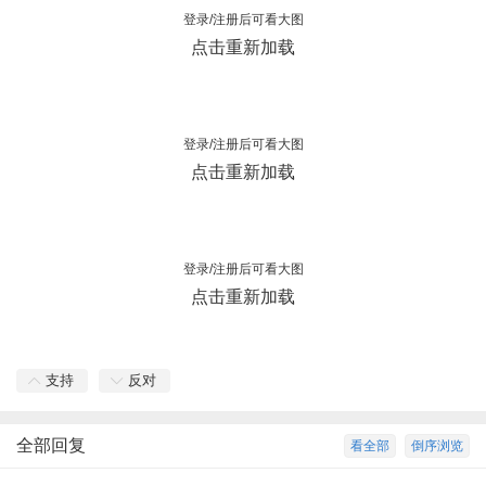
登录/注册后可看大图
点击重新加载
登录/注册后可看大图
点击重新加载
登录/注册后可看大图
点击重新加载
支持
反对
全部回复
看全部
倒序浏览