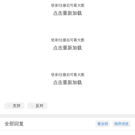
登录/注册后可看大图
点击重新加载
登录/注册后可看大图
点击重新加载
登录/注册后可看大图
点击重新加载
支持
反对
全部回复
看全部
倒序浏览