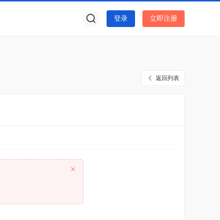
登录
立即注册
返回列表
×