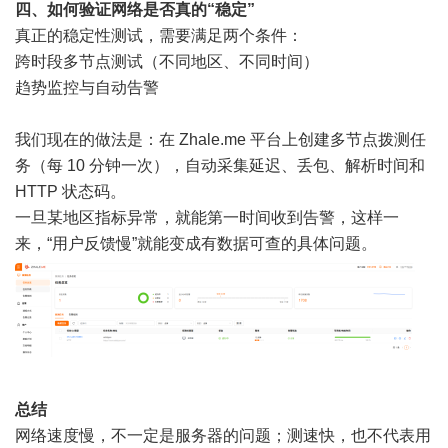
四、如何验证网络是否真的“稳定”
真正的稳定性测试，需要满足两个条件：
跨时段多节点测试（不同地区、不同时间）
趋势监控与自动告警
我们现在的做法是：在 Zhale.me 平台上创建多节点拨测任
务（每 10 分钟一次），自动采集延迟、丢包、解析时间和
HTTP 状态码。
一旦某地区指标异常，就能第一时间收到告警，这样一
来，“用户反馈慢”就能变成有数据可查的具体问题。
总结
网络速度慢，不一定是服务器的问题；测速快，也不代表用