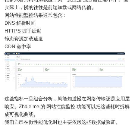
实际上，慢的往往是前端加载或网络传输。
网站性能监控结果通常包含：
DNS 解析时间
HTTPS 握手延迟
静态资源加载速度
CDN 命中率
这些指标一旦组合分析，就能知道慢在网络传输还是应用层
响应。Zhale.me 的 网站性能监控 功能可以把这些耗时拆解
成可视化曲线。
我们自己在做性能优化时也主要依赖这些数据做验证。