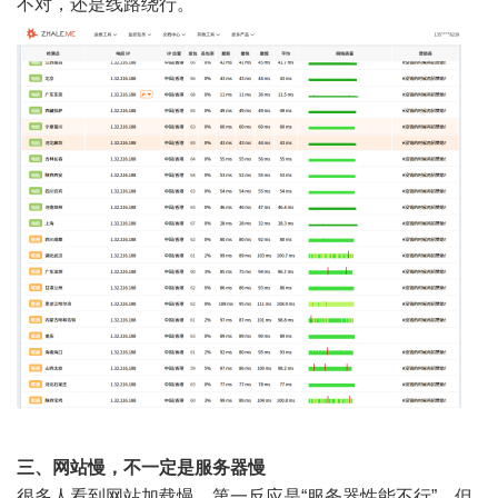
不对，还是线路绕行。
三、网站慢，不一定是服务器慢
很多人看到网站加载慢，第一反应是“服务器性能不行”。但