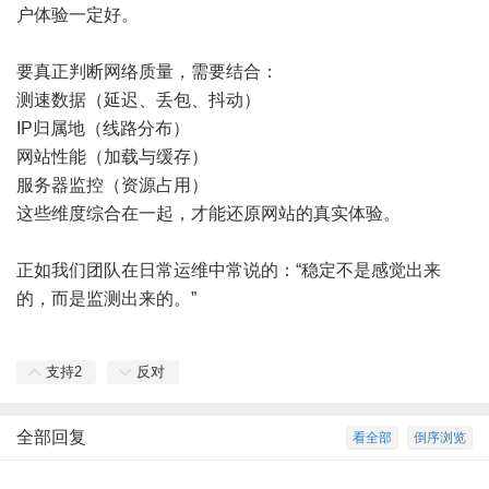
户体验一定好。
要真正判断网络质量，需要结合：
测速数据（延迟、丢包、抖动）
IP归属地（线路分布）
网站性能（加载与缓存）
服务器监控（资源占用）
这些维度综合在一起，才能还原网站的真实体验。
正如我们团队在日常运维中常说的：“稳定不是感觉出来
的，而是监测出来的。”
支持
2
反对
全部回复
看全部
倒序浏览