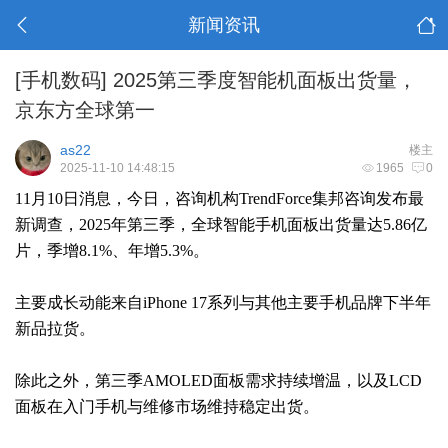
新闻资讯
[手机数码]
2025第三季度智能机面板出货量，
京东方全球第一
as22
楼主
2025-11-10 14:48:15
1965
0
11月10日消息，今日，咨询机构TrendForce集邦咨询发布最
新调查，2025年第三季，全球智能手机面板出货量达5.86亿
片，季增8.1%、年增5.3%。
主要成长动能来自iPhone 17系列与其他主要手机品牌下半年
新品拉货。
除此之外，第三季AMOLED面板需求持续增温，以及LCD
面板在入门手机与维修市场维持稳定出货。