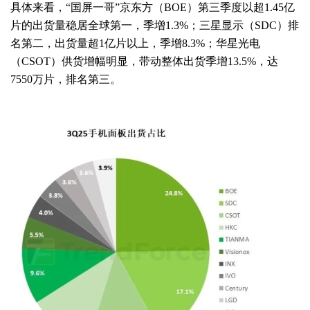
具体来看，“国屏一哥”京东方（BOE）第三季度以超1.45亿
片的出货量稳居全球第一，季增1.3%；三星显示（SDC）排
名第二，出货量超1亿片以上，季增8.3%；华星光电
（CSOT）供货增幅明显，带动整体出货季增13.5%，达
7550万片，排名第三。