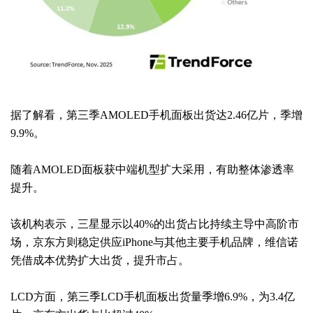
据了解看，第三季AMOLED手机面板出货达2.46亿片，季增
9.9%。
随着AMOLED面板获中端机型扩大采用，有助整体渗透率
提升。
该机构表示，三星显示以40%的出货占比持续主导中高阶市
场，京东方则稳定供应iPhone与其他主要手机品牌，维信诺
凭借成本优势扩大出货，提升市占。
LCD方面，第三季LCD手机面板出货量季增6.9%，为3.4亿