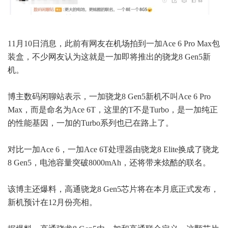
11月10日消息，此前有网友在机场拍到一加Ace 6 Pro Max包
装盒，不少网友认为这就是一加即将推出的骁龙8 Gen5新
机。
博主数码闲聊站表示，一加骁龙8 Gen5新机不叫Ace 6 Pro
Max，而是命名为Ace 6T，这里的T不是Turbo，是一加纯正
的性能基因，一加的Turbo系列也已在路上了。
对比一加Ace 6，一加Ace 6T处理器由骁龙8 Elite换成了骁龙
8 Gen5，电池容量突破8000mAh，还将带来炫酷的联名。
该博主还爆料，高通骁龙8 Gen5芯片将在本月底正式发布，
新机预计在12月份亮相。