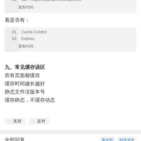
复制代码
看是否有：
Cache-Control
Expires
复制代码
九、常见缓存误区
所有页面都缓存
缓存时间越长越好
静态文件没版本号
缓存静态，不缓存动态
支持
反对
全部回复
看全部
倒序浏览