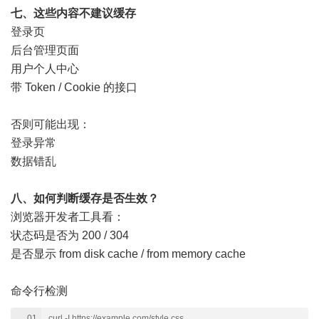
七、这些内容不建议缓存
登录页
后台管理页面
用户个人中心
带 Token / Cookie 的接口
否则可能出现：
登录异常
数据错乱
八、如何判断缓存是否生效？
浏览器开发者工具看：
状态码是否为 200 / 304
是否显示 from disk cache / from memory cache
命令行检测
curl -I https://example.com/style.css