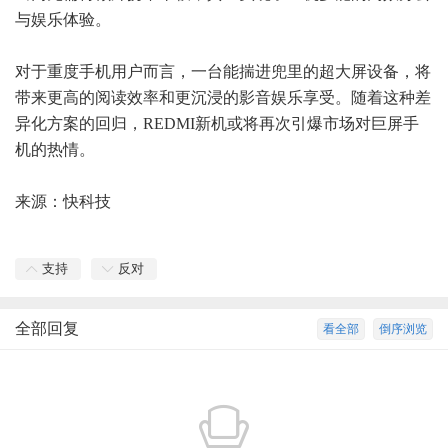
与娱乐体验。
对于重度手机用户而言，一台能揣进兜里的超大屏设备，将
带来更高的阅读效率和更沉浸的影音娱乐享受。随着这种差
异化方案的回归，REDMI新机或将再次引爆市场对巨屏手
机的热情。
来源：
快科技
支持
反对
全部回复
看全部
倒序浏览