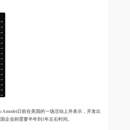
ario Amodei日前在美国的一场活动上并表示，开发出
月，中国企业则需要半年到1年左右时间。