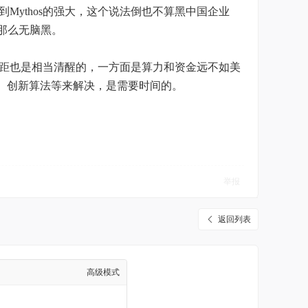
虑到Mythos的强大，这个说法倒也不算黑中国企业
有那么无脑黑。
美之间的差距也是相当清醒的，一方面是算力和资金远不如美
、创新算法等来解决，是需要时间的。
举报
返回列表
高级模式