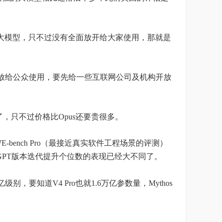
两款大模型，只不过没有全面放开给大家使用，那就是
不会开放给公众使用，要先给一些互联网公司及机构开放
了，只不过价格比Opus还要贵很多。
bench Pro（最接近真实软件工程场景的评测）
Opus、GPT版本迭代提升个位数的表现已经大不同了。
，要知道V4 Pro也就1.6万亿参数量，Mythos