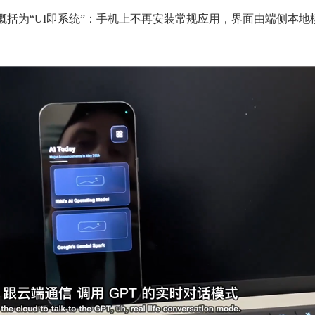
括为“UI即系统”：手机上不再安装常规应用，界面由端侧本地模型实