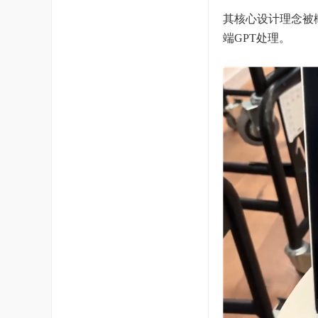
其核心设计理念被概
端GPT处理。