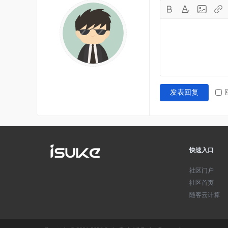
发表回复
快速入口
社区门户
社区首页
随客云计算