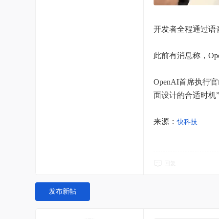
开发者全程通过语
此前有消息称，Op
OpenAI首席执
面设计的合适时机
来源：
快科技
回复
发布新帖