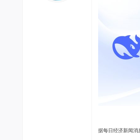
据每日经济新闻消息