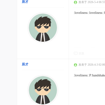
辰才
发表于 2026-5-4 06:55
:loveliness::loveliness:
回复
辰才
发表于 2026-4-3 02:00
:loveliness::P:handshak