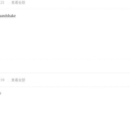
:21
|
查看全部
:handshake
:19
|
查看全部
e