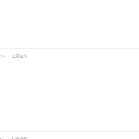
:35
|
查看全部