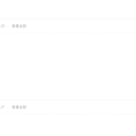
:25
|
查看全部
:27
|
查看全部