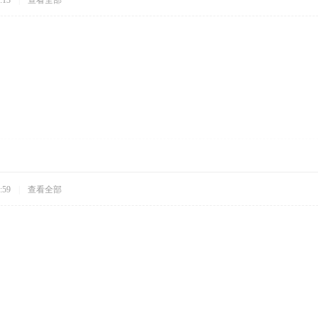
:13
|
查看全部
:59
|
查看全部