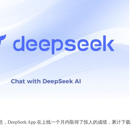
，DeepSeek App 在上线一个月内取得了惊人的成绩，累计下