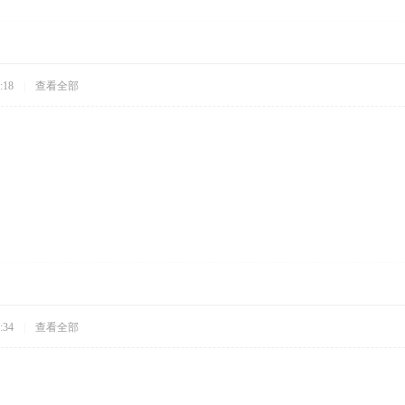
:18
|
查看全部
:34
|
查看全部