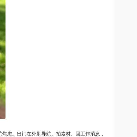
续航焦虑。出门在外刷导航、拍素材、回工作消息，