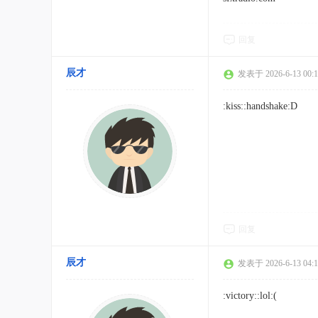
回复
辰才
发表于 2026-6-13 00:1
:kiss::handshake:D
回复
辰才
发表于 2026-6-13 04:1
:victory::lol:(