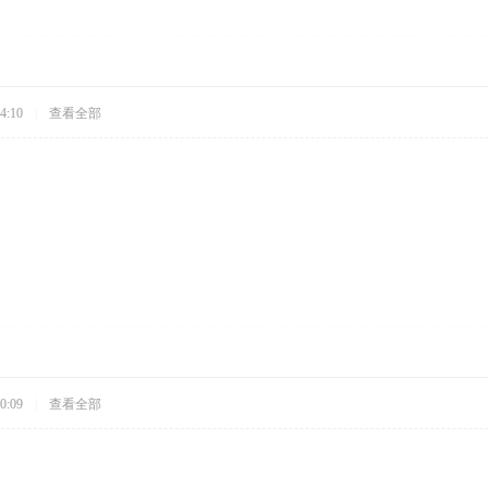
4:10
|
查看全部
0:09
|
查看全部