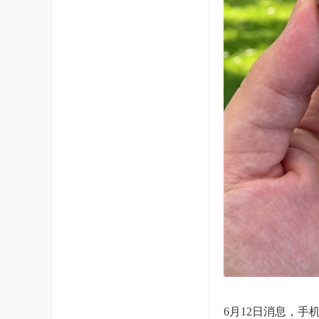
6月12日消息，