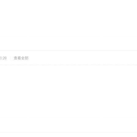
1:20
|
查看全部