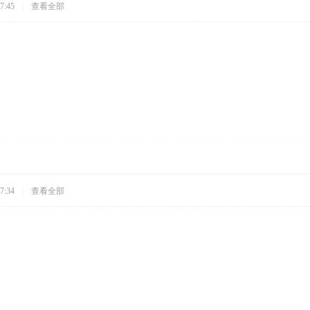
7:45
|
查看全部
7:34
|
查看全部